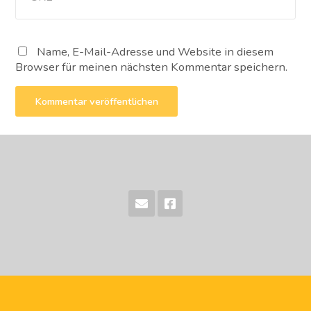
Name, E-Mail-Adresse und Website in diesem
Browser für meinen nächsten Kommentar speichern.