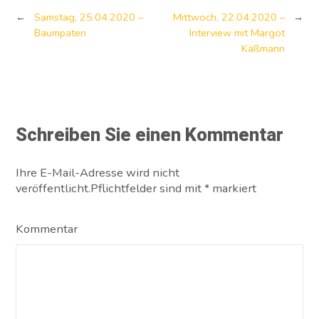
←
Samstag, 25.04.2020 –
Mittwoch, 22.04.2020 –
→
Baumpaten
Interview mit Margot
Käßmann
Schreiben Sie einen Kommentar
Ihre E-Mail-Adresse wird nicht
veröffentlicht.Pflichtfelder sind mit
*
markiert
Kommentar