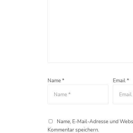
Name *
Email *
Name, E-Mail-Adresse und Websi
Kommentar speichern.