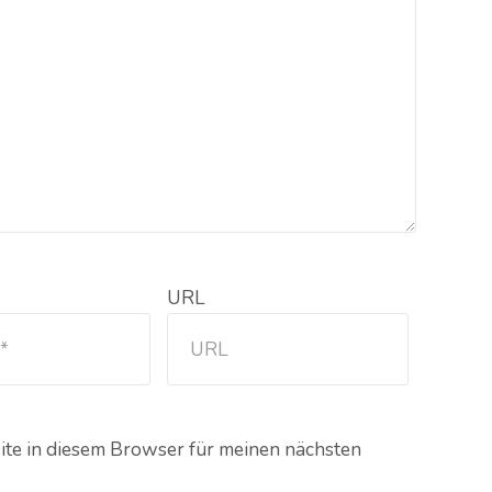
URL
te in diesem Browser für meinen nächsten