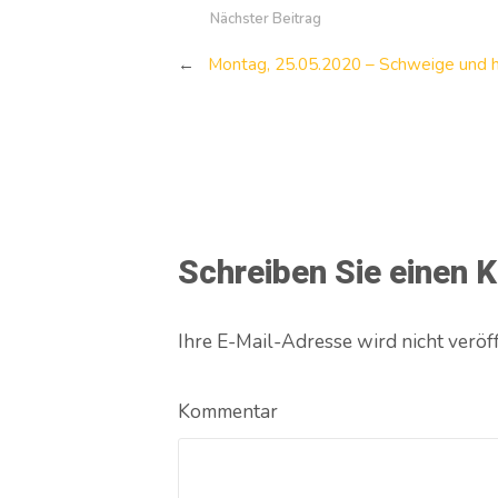
Nächster Beitrag
←
Montag, 25.05.2020 – Schweige und 
Schreiben Sie einen
Ihre E-Mail-Adresse wird nicht veröff
Kommentar