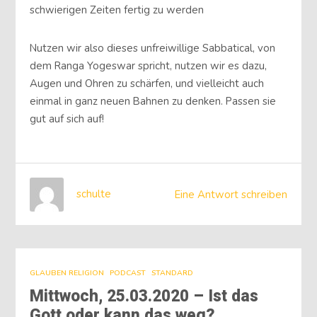
schwierigen Zeiten fertig zu werden
Nutzen wir also dieses unfreiwillige Sabbatical, von
dem Ranga Yogeswar spricht, nutzen wir es dazu,
Augen und Ohren zu schärfen, und vielleicht auch
einmal in ganz neuen Bahnen zu denken. Passen sie
gut auf sich auf!
schulte
Eine Antwort schreiben
GLAUBEN RELIGION
PODCAST
STANDARD
Mittwoch, 25.03.2020 – Ist das
Gott oder kann das weg?